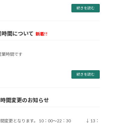
続きを読む
業時間について
新着!!
営業時間です
続きを読む
営業時間変更のお知らせ
時間変更となります。 10：00～22：30 ↓ 13：