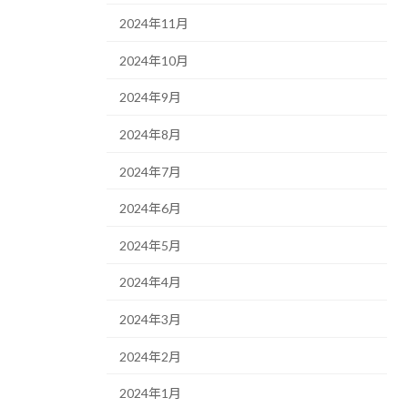
2024年11月
2024年10月
2024年9月
2024年8月
2024年7月
2024年6月
2024年5月
2024年4月
2024年3月
2024年2月
2024年1月