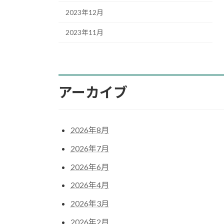
2023年12月
2023年11月
アーカイブ
2026年8月
2026年7月
2026年6月
2026年4月
2026年3月
2026年2月