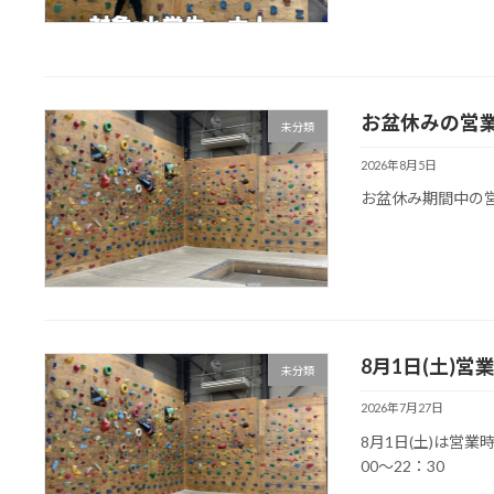
お盆休みの営
未分類
2026年8月5日
お盆休み期間中の
8月1日(土)
未分類
2026年7月27日
8月1日(土)は営業
00～22：30