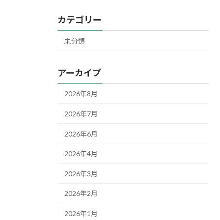
カテゴリー
未分類
アーカイブ
2026年8月
2026年7月
2026年6月
2026年4月
2026年3月
2026年2月
2026年1月