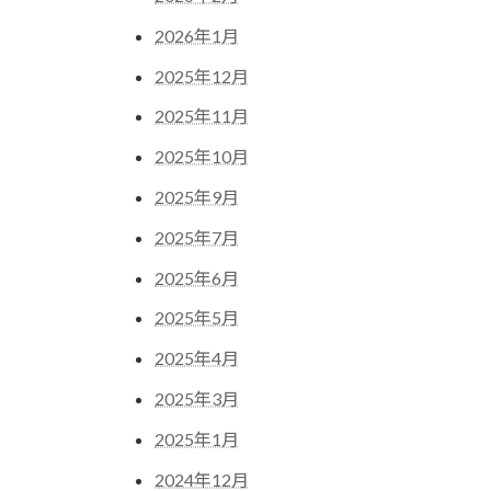
2026年1月
2025年12月
2025年11月
2025年10月
2025年9月
2025年7月
2025年6月
2025年5月
2025年4月
2025年3月
2025年1月
2024年12月