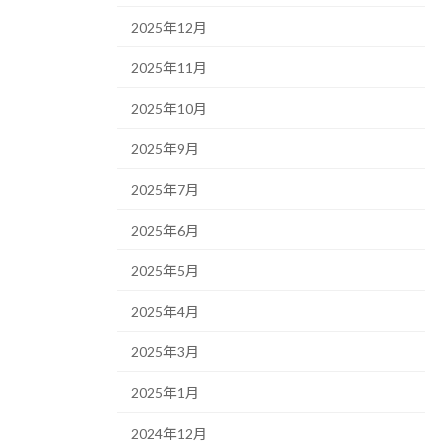
2025年12月
2025年11月
2025年10月
2025年9月
2025年7月
2025年6月
2025年5月
2025年4月
2025年3月
2025年1月
2024年12月