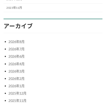
2023年11月
アーカイブ
2026年8月
2026年7月
2026年6月
2026年4月
2026年3月
2026年2月
2026年1月
2025年12月
2025年11月