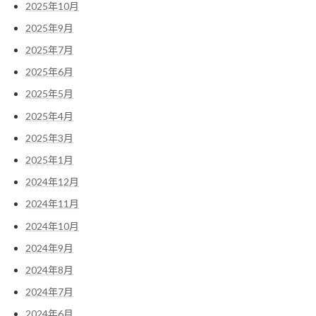
2025年10月
2025年9月
2025年7月
2025年6月
2025年5月
2025年4月
2025年3月
2025年1月
2024年12月
2024年11月
2024年10月
2024年9月
2024年8月
2024年7月
2024年6月