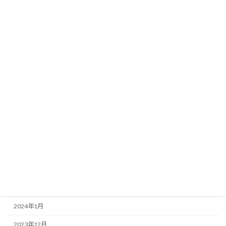
2024年12月
2024年11月
2024年10月
2024年9月
2024年8月
2024年7月
2024年6月
2024年5月
2024年4月
2024年3月
2024年2月
2024年1月
2023年12月