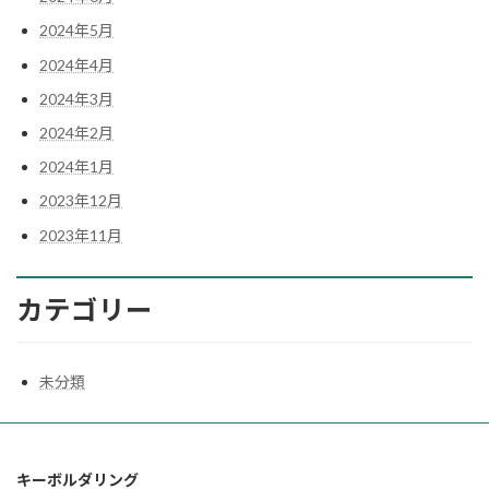
2024年5月
2024年4月
2024年3月
2024年2月
2024年1月
2023年12月
2023年11月
カテゴリー
未分類
キーボルダリング