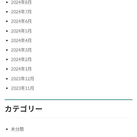
2024年8月
2024年7月
2024年6月
2024年5月
2024年4月
2024年3月
2024年2月
2024年1月
2023年12月
2023年11月
カテゴリー
未分類