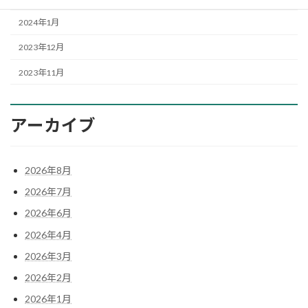
2024年1月
2023年12月
2023年11月
アーカイブ
2026年8月
2026年7月
2026年6月
2026年4月
2026年3月
2026年2月
2026年1月