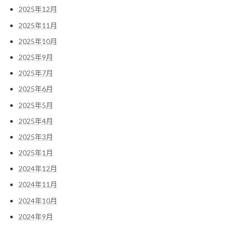
2025年12月
2025年11月
2025年10月
2025年9月
2025年7月
2025年6月
2025年5月
2025年4月
2025年3月
2025年1月
2024年12月
2024年11月
2024年10月
2024年9月