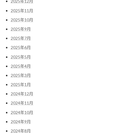
2025年12月
2025年11月
2025年10月
2025年9月
2025年7月
2025年6月
2025年5月
2025年4月
2025年3月
2025年1月
2024年12月
2024年11月
2024年10月
2024年9月
2024年8月