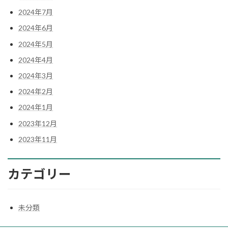
2024年7月
2024年6月
2024年5月
2024年4月
2024年3月
2024年2月
2024年1月
2023年12月
2023年11月
カテゴリー
未分類