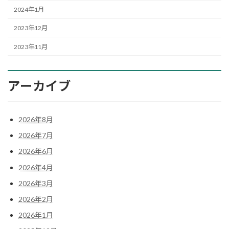
2024年1月
2023年12月
2023年11月
アーカイブ
2026年8月
2026年7月
2026年6月
2026年4月
2026年3月
2026年2月
2026年1月